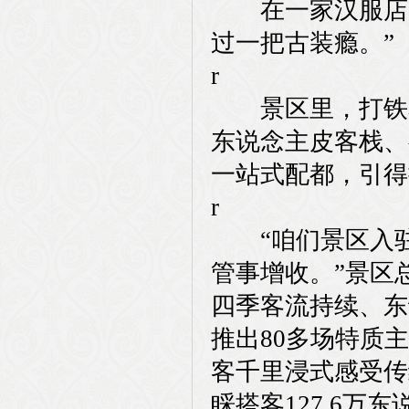
在一家汉服店，
过一把古装瘾。”
r
景区里，打铁花
东说念主皮客栈、
一站式配都，引得
r
“咱们景区入驻商
管事增收。”景区
四季客流持续、东
推出80多场特质
客千里浸式感受传
睬搭客127.6