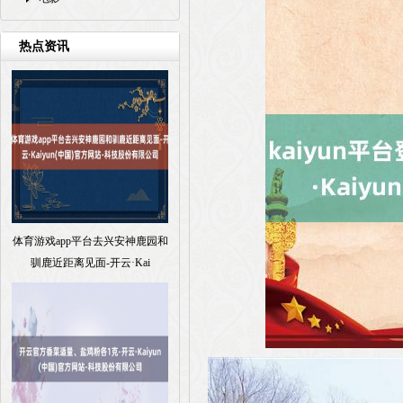
热点资讯
体育游戏app平台去兴安神鹿园和
驯鹿近距离见面-开云·Kai