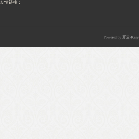
友情链接：
Powered by
开云·Ka