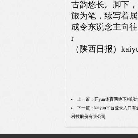
古韵悠长。脚下，
旅为笔，续写着属
成令东说念主向往
r
（陕西日报）kai
上一篇：
开yun体育网他下相识地
下一篇：
kaiyun平台登录入口
科技股份有限公司