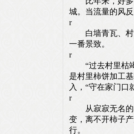
比年来，好多搭
城。当流量的风反
r
白墙青瓦、村说
一番景致。
r
“过去村里枯竭
是村里柿饼加工基
入，“守在家门口
r
从寂寂无名的小
变，离不开柿子产
行。