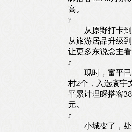
高。
r
从原野打卡到溜
从旅游居品升级到
让更多东说念主看
r
现时，富平已打
村2个，入选寰宇
平累计理睬搭客38
元。
r
小城变了，处处