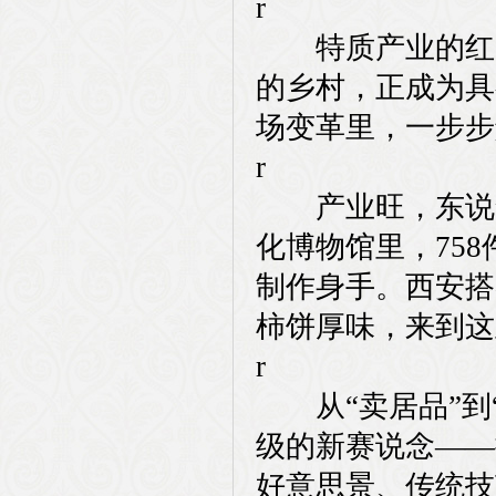
r
特质产业的红火
的乡村，正成为具
场变革里，一步步
r
产业旺，东说念
化博物馆里，75
制作身手。西安搭
柿饼厚味，来到这
r
从“卖居品”到“
级的新赛说念——
好意思景、传统技