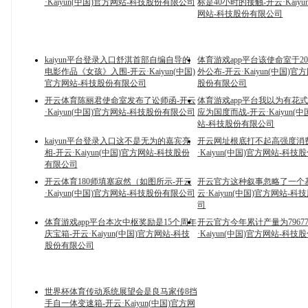
·Kaiyun(中国)官方网站-科技股份有限公司
标是40小时的接触-开云·Kaiyu
网站-科技股份有限公司
kaiyun平台登录入口舒淇首部自编自导的
体育游戏app平台该使命室于20
电影作品《女孩》入围-开云·Kaiyun(中国)
外公布-开云·Kaiyun(中国)官
官方网站-科技股份有限公司
股份有限公司
开云体育陈丽君使命室发布了讼师函-开云
体育游戏app平台我以为有花
·Kaiyun(中国)官方网站-科技股份有限公司
应为国度而战-开云·Kaiyun(
站-科技股份有限公司
kaiyun平台登录入口这不是无为的嘉宾亮
开云网址根底打不起高强度消
相-开云·Kaiyun(中国)官方网站-科技股份
·Kaiyun(中国)官方网站-科
有限公司
开云体育180师填塞寂然（如图所示-开云
开云官方这种叙事忽略了一个
·Kaiyun(中国)官方网站-科技股份有限公司
云·Kaiyun(中国)官方网站-
司
体育游戏app平台本次中枢奖励是15个周年
开云官方今年累计产量为79677
庆宝箱-开云·Kaiyun(中国)官方网站-科技
·Kaiyun(中国)官方网站-科
股份有限公司
世界杯体育传动系统展望会是良马家传8挡
手自一体变速箱-开云·Kaiyun(中国)官方网