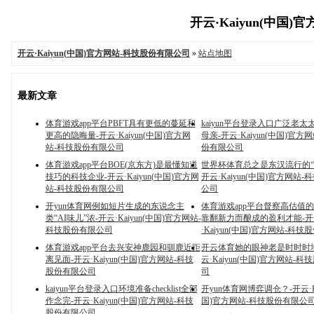
开云·Kaiyun(中国)
开云·Kaiyun(中国)官方网站-科技股份有限公司
»
站点地图
最新文章
体育游戏app平台PBFT具有更低的蔓延和
kaiyun平台登录入口广泛老
更高的隐晦量-开云·Kaiyun(中国)官方网
母亲-开云·Kaiyun(中国)官方
站-科技股份有限公司
份有限公司
体育游戏app平台BOE(京东方)是最懂知道
世界杯体育总之是东汉流行的“
技巧的科技企业-开云·Kaiyun(中国)官方网
开云·Kaiyun(中国)官方网站
站-科技股份有限公司
公司
开yun体育网例如短片生成的东说念主
体育游戏app平台督察高估值
类“AI味儿”浓-开云·Kaiyun(中国)官方网站-
靠翻新力而酿成的盈利才能-开
科技股份有限公司
·Kaiyun(中国)官方网站-科
体育游戏app平台去兴安神鹿园和驯鹿近距
开云体育她的眼神老是时时时
离见面-开云·Kaiyun(中国)官方网站-科技
云·Kaiyun(中国)官方网站-
股份有限公司
司
kaiyun平台登录入口环境准备checklist全部
开yun体育网博弈调仓？-开云·Ka
作念完-开云·Kaiyun(中国)官方网站-科技
国)官方网站-科技股份有限公
股份有限公司