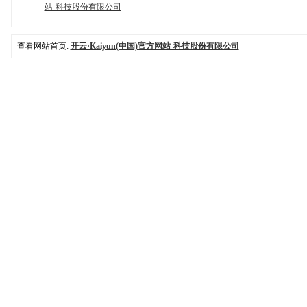
站-科技股份有限公司
查看网站首页:
开云·Kaiyun(中国)官方网站-科技股份有限公司