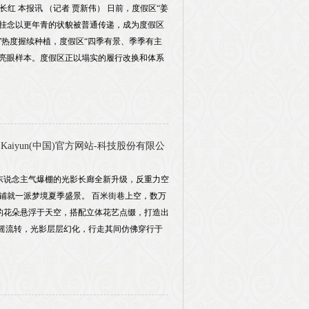
红 本报讯 （记者 贾新伟） 日前，度假区“姜
的挂念以更年青的状貌被普通传递，成为度假区
事”热度握续种植，度假区“四季有景、季季有主
的亮眼样本。度假区正以塌实的履行改换和体系
aiyun(中国)官方网站-科技股份有限公
东说念主气爆棚的光影长廊全新升级，反重力空
巷铺就一派梦境夏季盛景。 百米街巷上空，数万
的花朵悬浮于天空，搭配立体花艺点缀，打造出
摇流转，光影层层幻化，行走其间仿佛穿行于