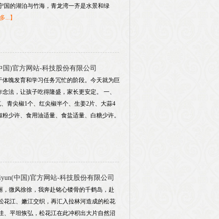
宁国的湖泊与竹海，青龙湾一齐是水景和绿
...】
(中国)官方网站-科技股份有限公司
于体魄发育和学习任务冗忙的阶段。今天就为巨
念法，让孩子吃得隆盛，家长更安定。 一、
克、青尖椒1个、红尖椒半个、生姜2片、大蒜4
胡椒粉少许、食用油适量、食盐适量、白糖少许。
Kaiyun(中国)官方网站-科技股份有限公司
，风和日丽，微风徐徐，我奔赴铭心镂骨的千鹤岛，赴
松花江、嫩江交织，再汇入拉林河造成的松花
低洼、平坦恢弘，松花江在此冲积出大片自然沼