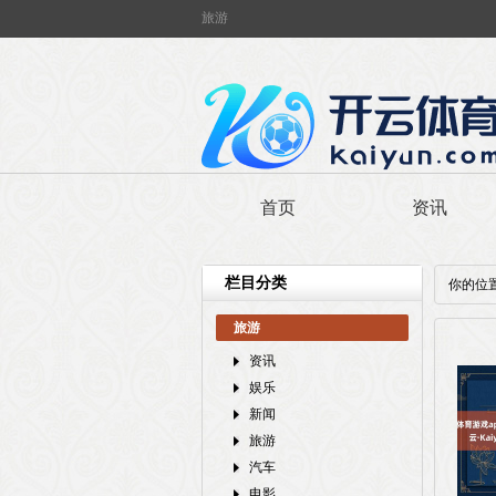
旅游
首页
资讯
栏目分类
你的位
旅游
资讯
娱乐
新闻
旅游
汽车
电影