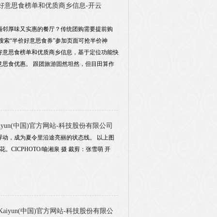
多好意思食榜单和优质商乡信息-开云
隔邻厚味又实惠的餐厅？传统团购需要提前购
后搜索“半价好意思食券”参加页面可抢半价神
好意思食榜单和优质商乡信息，基于定位功能快
思食优惠。 跟团旅游固然坦然，但目田算作
yun(中国)官方网站-科技股份有限公司
动，成为夏令里沿途亮丽的状态线。 以上图
。CICPHOTO/喻湘泉 摄 裁剪：张雪萌 开
·Kaiyun(中国)官方网站-科技股份有限公