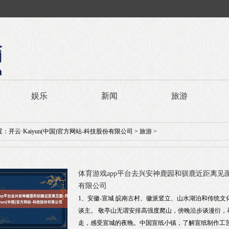
娱乐
新闻
旅游
置：
开云·Kaiyun(中国)官方网站-科技股份有限公司
>
旅游
>
体育游戏app平台去兴安神鹿园和驯鹿近距离见面-开
有限公司
1、安徽-宣城 皖南古村、徽派竖立、山水湖泊和传统
谈主。 敬亭山无谓安排高强度爬山，傍晚沿步谈漫衍，
走，感受宣城的夜晚。中国宣纸小镇，了解宣纸制作工艺