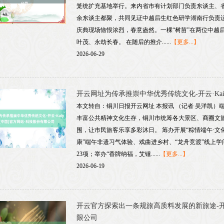
笼统扩充基地举行。来内省市有计划部门负责东谈主、省
余东谈主都聚，共同见证中越后生红色研学湖南行负责运
庆典现场恼恨浓烈，春意盎然。一棵“树苗”在两位中越
叶茂、永劫长春。 在随后的推介......
【更多...】
2026-06-29
开云网址为传承推崇中华优秀传统文化-开云·Kai
本文转自：铜川日报开云网址 本报讯 （记者 吴洋凯
丰富公共精神文化生存，铜川市统筹各大景区、商圈文旅
围，让市民旅客乐享多彩沐日。 筹办开展“粽情端午·文
康”端午非遗习气体验、戏曲进乡村、“龙舟竞渡”线上学
23项；举办“香牌纳福，艾锤......
【更多...】
2026-06-19
开云官方探索出一条规旅高质料发展的新旅途-开云·
限公司