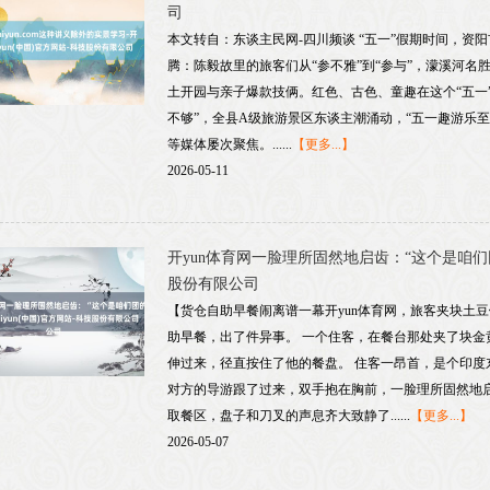
司
本文转自：东谈主民网-四川频谈 “五一”假期时间，资
腾：陈毅故里的旅客们从“参不雅”到“参与”，濛溪河名
土开园与亲子爆款技俩。红色、古色、童趣在这个“五一”
不够”，全县A级旅游景区东谈主潮涌动，“五一趣游乐至”
等媒体屡次聚焦。......
【更多...】
2026-05-11
开yun体育网一脸理所固然地启齿：“这个是咱们团的
股份有限公司
【货仓自助早餐闹离谱一幕开yun体育网，旅客夹块土
助早餐，出了件异事。 一个住客，在餐台那处夹了块金
伸过来，径直按住了他的餐盘。 住客一昂首，是个印度
对方的导游跟了过来，双手抱在胸前，一脸理所固然地启
取餐区，盘子和刀叉的声息齐大致静了......
【更多...】
2026-05-07