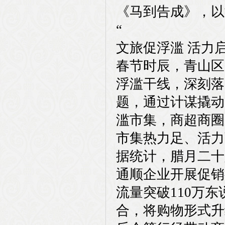
《马到告成》，以
“
文旅促浮滥 活力
春节时辰，青山区
浮滥干线，深刻落
题，通过计谋撬动
滥市集，商超商圈
市集热力足、活力
据统计，腊月二十
通顺企业开展促销
流量突破110万
合，将购物形式升