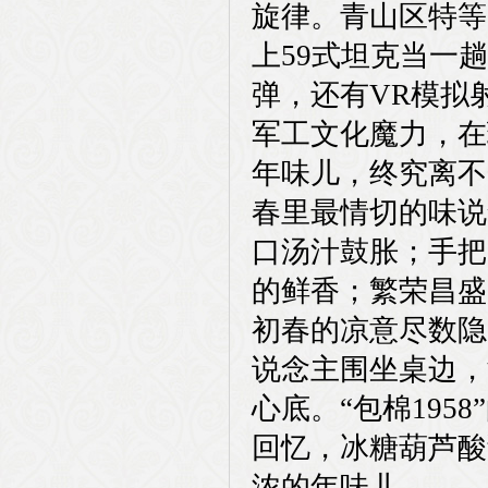
旋律。青山区特等
上59式坦克当一
弹，还有VR模拟
军工文化魔力，在
年味儿，终究离不
春里最情切的味说
口汤汁鼓胀；手把
的鲜香；繁荣昌盛
初春的凉意尽数隐
说念主围坐桌边，
心底。“包棉19
回忆，冰糖葫芦酸
浓的年味儿。