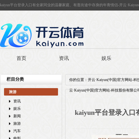
kaiyun平台登录入口有全家同业的温馨家庭、有逛街途中存身的年青情侣-开云·Kaiyu
首页
资讯
娱乐
栏目分类
你的位置：
开云·Kaiyun(中国)官方网站
云·Kaiyun(中国)官方网站-科技股份有限公
旅游
资讯
娱乐
kaiyun平台登录
新闻
旅游
汽车
开云·K
电影