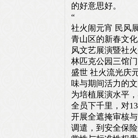
的好意思好。
“
社火闹元宵 民风
青山区的新春文化
风文艺展演暨社火
林匹克公园三馆门
盛世 社火流光庆
味与期间活力的文
为培植展演水平，
全员下千里，对1
开展全遮掩审核与
调遣，到安全保险