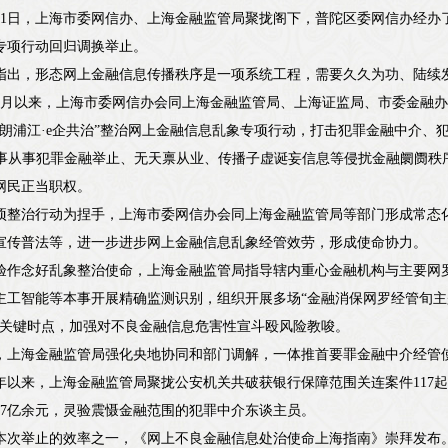
月21日，上海市委网信办、上海金融监管局聚拢阁下，普陀区委网信办经办了
专项行动回归调换举止。
指出，形态网上金融信息传播秩序是一项系统工程，需要久久为功、陆续
3月以来，上海市委网信办会同上海金融监管局、上海证监局、市委金融
明朗浦江·e企共治”整治网上金融信息乱象专项行动，打击犯罪金融中介、
本事从事犯罪金融举止、无天禀从业、传播子虚诞妄信息等侵扰金融阛阓秩
网民正当职权。
项整治行动为捏手，上海市委网信办会同上海金融监管局等部门形成常态
宣传普法等，进一步进步网上金融信息乱象经管效劳，形成使命协力。
验作念好乱象整治使命，上海金融监管局指导辖内重心金融机构与主要网
主工智能等本事开展精确监测识别，组织开展多场“金融消保网罗经管旬主题日
等关键时点，加强对不良金融信息危害性宣斗殴风险教唆。
，上海金融监管局强化央地协同和部门调解，一体推首要罪金融中介经管
25年以来，上海金融监管局聚拢公安机关共破获银行保障范围关连案件117
37亿余元，灵验震慑金融范围的犯罪中介东谈主员。
本次举止的效率之一，《网上不良金融信息处治使命上海指南》崇拜发布