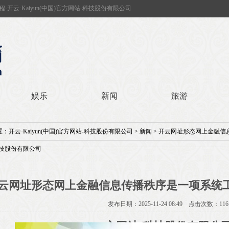
云·Kaiyun(中国)官方网站-科技股份有限公司
娱乐
新闻
旅游
置：
开云·Kaiyun(中国)官方网站-科技股份有限公司
>
新闻
> 开云网址形态网上金融信息传
科技股份有限公司
云网址形态网上金融信息传播秩序是一项系统工程-开
发布日期：2025-11-24 08:49 点击次数：116
方网站-科技股份有限公