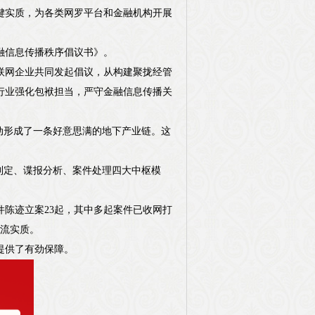
键实质，为各类网罗平台和金融机构开展
融信息传播秩序倡议书》。
联网企业共同发起倡议，从构建聚拢经管
行业强化包袱担当，严守金融信息传播关
动形成了一条好意思满的地下产业链。这
制定、谍报分析、案件处理四大中枢模
陈迹立案23起，其中多起案件已收网打
引流实质。
序提供了有劲保障。