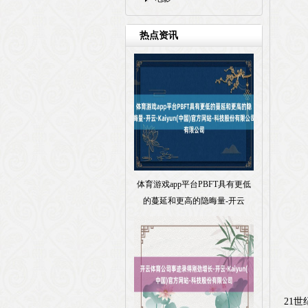
热点资讯
体育游戏app平台PBFT具有更低
的蔓延和更高的隐晦量-开云
21