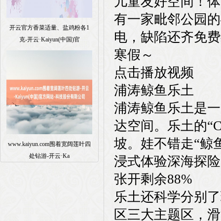
儿童友好空间！体
有一家毗邻公园的
开云官方香菜适量、盐鸡粉各1
电，缺陷还齐免费
克-开云·Kaiyun(中国)官
寒假～
点击播放视频
浦涛鲸鱼乐土
浦涛鲸鱼乐土是一
达空间。乐土的“
坡。娃不错走“鲸
www.kaiyun.com围着宽阔莲叶四
处钻游-开云·Ka
浸式体验深海探险
张开剩余88%
乐土还科学分别了
区三大主题区，滑