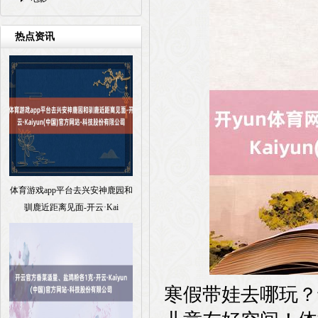
热点资讯
体育游戏app平台去兴安神鹿园和
驯鹿近距离见面-开云·Kai
寒假带娃去哪玩？