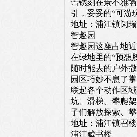
语镌刻在景不雅墙
引，妥妥的“可游
地址：浦江镇闵瑞
智趣园
智趣园这座占地近
在绿地里的“预想
随时能去的户外撒
园区巧妙不息了掌
联起各个动作区域
坑、滑梯、攀爬架
子们解放探索、攀
地址：浦江镇召楼
浦江藏书楼