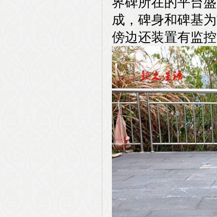
界碑所在的平台盛
成，碑身和碑基为
傍边还装置有监控