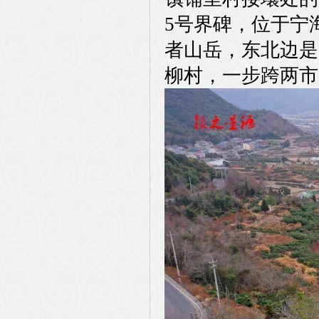
5号界碑，位于宁
者山岳，东北边是
柳村，一步跨两市