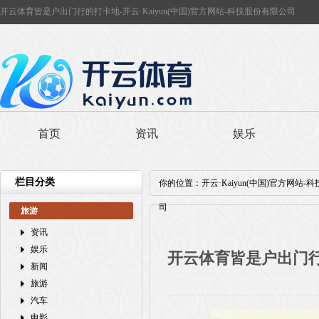
开云体育皆是户出门行的打卡地-开云·Kaiyun(中国)官方网站-科技股份有限公司
首页
资讯
娱乐
栏目分类
你的位置：
开云·Kaiyun(中国)官方网站
司
旅游
资讯
娱乐
开云体育皆是户出门行的
新闻
旅游
汽车
电影