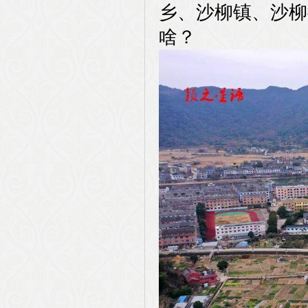
乡、沙柳镇、沙柳
啥？