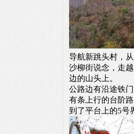
导航新跳头村，从
沙柳街说念，走越
边的山头上。
公路边有沿途铁门
有条上行的台阶路
到了平台上的5号