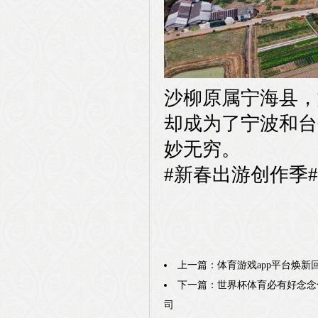
沙柳原属宁海县，
却成为了宁波和台
妙无穷。
#新春出游创作季#
上一篇：
体育游戏app平台焕新回
下一篇：
世界杯体育必有好念念你
司