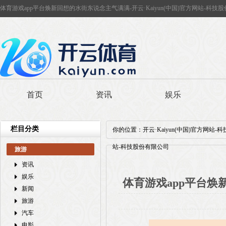
体育游戏app平台焕新回想的水街东说念主气满满-开云·Kaiyun(中国)官方网站-科技
首页
资讯
娱乐
栏目分类
你的位置：
开云·Kaiyun(中国)官方网站
站-科技股份有限公司
旅游
资讯
娱乐
体育游戏app平台焕新
新闻
旅游
汽车
电影