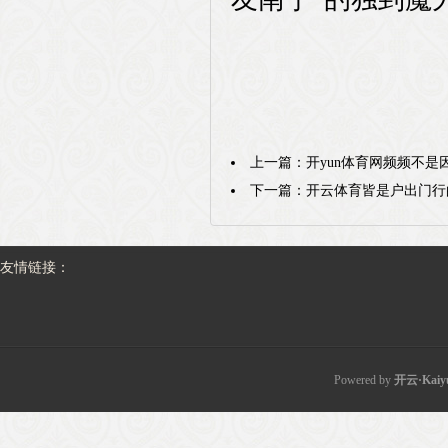
上一篇：
开yun体育网频频不是因
下一篇：
开云体育皆是户出门行的
友情链接：
Powered by
开云·Ka