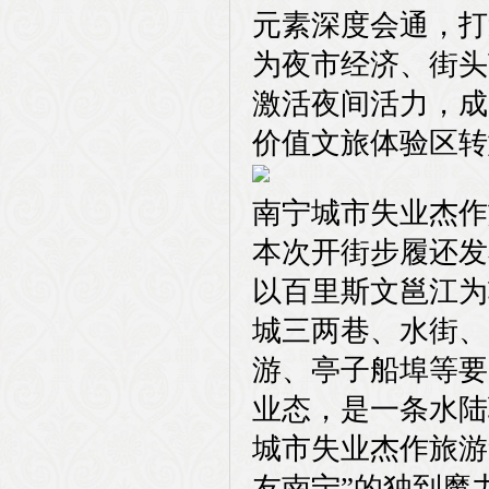
元素深度会通，打
为夜市经济、街头
激活夜间活力，成
价值文旅体验区转
南宁城市失业杰作
本次开街步履还发
以百里斯文邕江为
城三两巷、水街、
游、亭子船埠等要
业态，是一条水陆
城市失业杰作旅游
友南宁”的独到魔