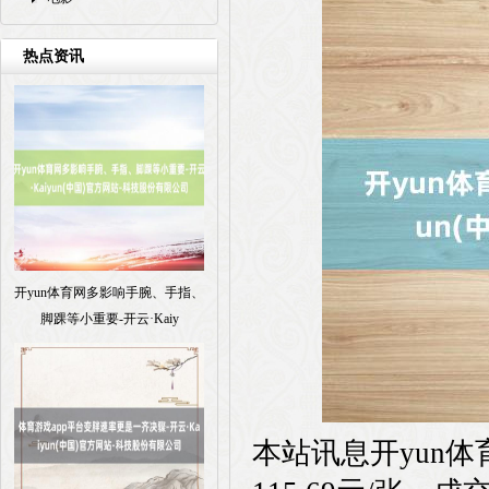
热点资讯
开yun体育网多影响手腕、手指、
脚踝等小重要-开云·Kaiy
本站讯息开yun体