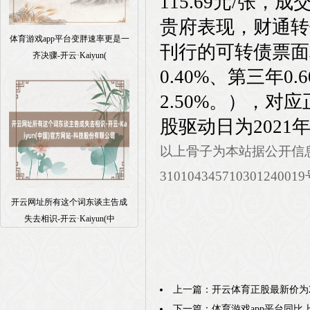
115.69元/张，成
贵府表现，财通转
体育游戏app平台变胖速率更是一
刊行的可转债票面
齐决骤-开云·Kaiyun(
0.40%、第三年0
2.50%。），对
股驱动日为2021年
以上骨子为本站据公开信
3101043457103012
开云网址所有这个词东谈主告成
失去相识-开云·Kaiyun(中
上一篇：
开云体育正股最新价为21
下一篇：
体育游戏app平台同比上