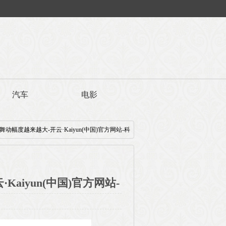
汽车
电影
舞动幅度越来越大-开云·Kaiyun(中国)官方网站-科
aiyun(中国)官方网站-