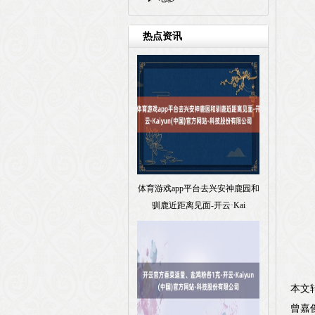
热点资讯
体育游戏app平台去兴安神鹿园和
驯鹿近距离见面-开云·Kai
本文
曾嘉