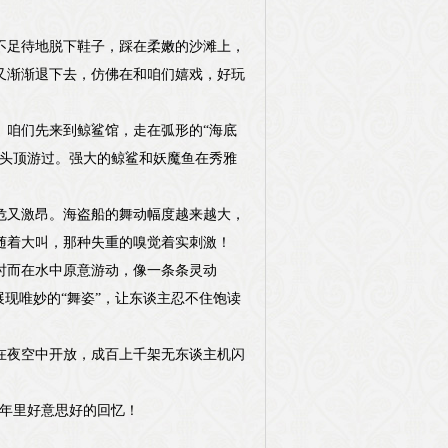
足待地脱下鞋子，踩在柔嫩的沙滩上，
又渐渐退下去，仿佛在和咱们嬉戏，好玩
咱们先来到鲸鲨馆，走在弧形的“海底
和头顶游过。强大的鲸鲨和妖魔鱼在秀雅
又激昂。海盗船的舞动幅度越来越大，
随着大叫，那种失重的嗅觉着实刺激！
而在水中原意游动，像一条条灵动
现唯妙的“舞姿”，让东谈主忍不住饱读
夜空中开放，成百上千架无东谈主机闪
年里好意思好的回忆！