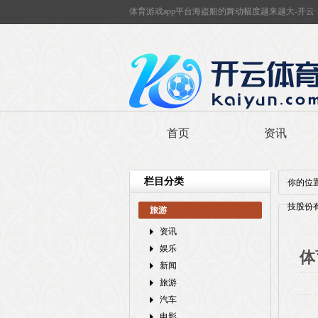
体育游戏app平台海盗船的舞动幅度越来越大-开云·K
首页
资讯
栏目分类
你的位
技股份
旅游
资讯
娱乐
体
新闻
旅游
汽车
电影