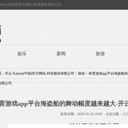
aiyun(中国)官方网站-科技股份有限公司
娱乐
新闻
旅游
置：
开云·Kaiyun(中国)官方网站-科技股份有限公司
>
旅游
> 体育游戏app平台海盗船的
有限公司
育游戏app平台海盗船的舞动幅度越来越大-开云·K
发布日期：2026-01-24 10:09 点击次数：113
科技股份有限公司