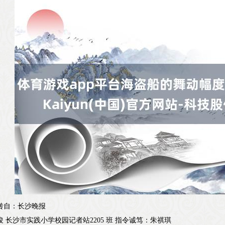
转自：长沙晚报
俊 长沙市实践小学校园记者站2205 班 指令诚笃：朱祺琪